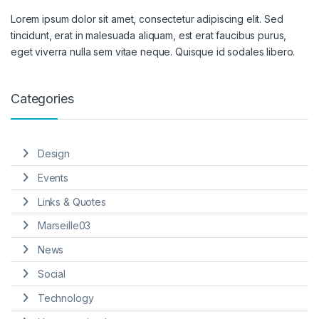
Lorem ipsum dolor sit amet, consectetur adipiscing elit. Sed
tincidunt, erat in malesuada aliquam, est erat faucibus purus,
eget viverra nulla sem vitae neque. Quisque id sodales libero.
Categories
Design
Events
Links & Quotes
Marseille03
News
Social
Technology