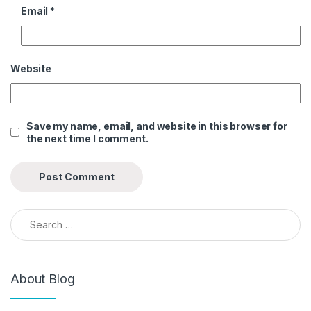
Email
*
Website
Save my name, email, and website in this browser for
the next time I comment.
Search for:
About Blog