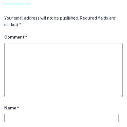
Your email address will not be published.
Required fields are
marked
*
Comment
*
Name
*