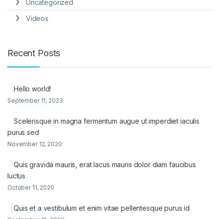
Uncategorized
Videos
Recent Posts
Hello world!
September 11, 2023
Scelerisque in magna fermentum augue ut imperdiet iaculis
purus sed
November 12, 2020
Quis gravida mauris, erat lacus mauris dolor diam faucibus
luctus
October 11, 2020
Quis et a vestibulum et enim vitae pellentesque purus id